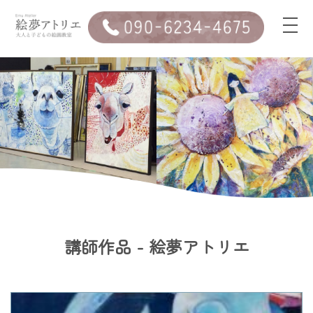
講師作品 - 絵夢アトリエ