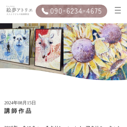
講師作品
2024年08月15日
講師作品