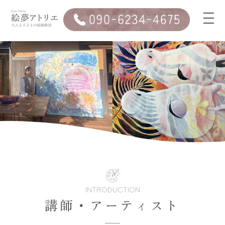
INTRODUCTION
講師・アーティスト