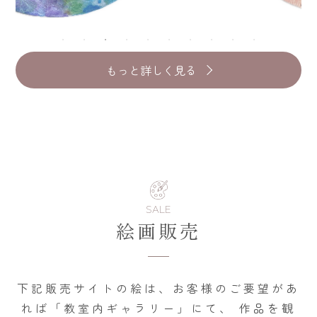
もっと詳しく見る
SALE
絵画販売
下記販売サイトの絵は、お客様のご要望があ
れば「教室内ギャラリー」にて、
作品を観