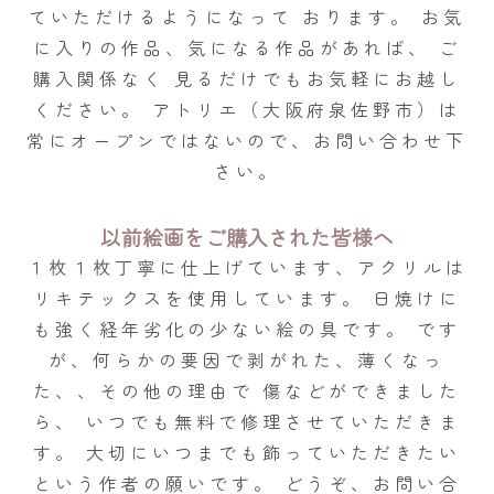
ていただけるようになって おります。
お気
に入りの作品、気になる作品があれば、
ご
購入関係なく 見るだけでもお気軽にお越し
ください。
アトリエ（大阪府泉佐野市）は
常にオープンではないので、お問い合わせ下
さい。
以前絵画をご購入された皆様へ
１枚１枚丁寧に仕上げています、アクリルは
リキテックスを使用しています。
日焼けに
も強く経年劣化の少ない絵の具です。
です
が、何らかの要因で剥がれた、薄くなっ
た、、その他の理由で 傷などができました
ら、
いつでも無料で修理させていただきま
す。
大切にいつまでも飾っていただきたい
という作者の願いです。
どうぞ、お問い合