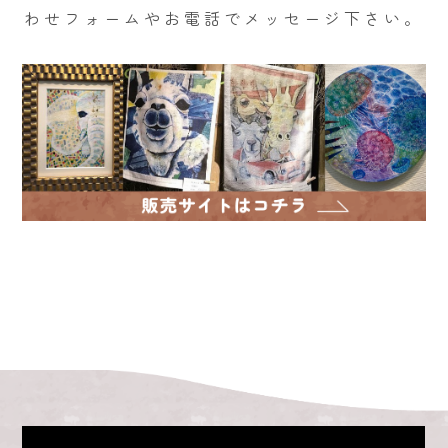
わせフォームやお電話でメッセージ下さい。